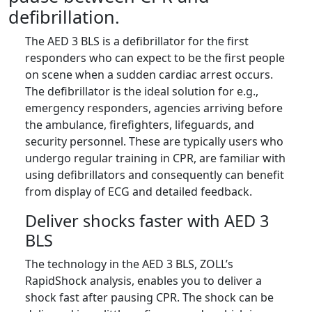
defibrillation.
The AED 3 BLS is a defibrillator for the first
responders who can expect to be the first people
on scene when a sudden cardiac arrest occurs.
The defibrillator is the ideal solution for e.g.,
emergency responders, agencies arriving before
the ambulance, firefighters, lifeguards, and
security personnel. These are typically users who
undergo regular training in CPR, are familiar with
using defibrillators and consequently can benefit
from display of ECG and detailed feedback.
Deliver shocks faster with AED 3
BLS
The technology in the AED 3 BLS, ZOLL’s
RapidShock analysis, enables you to deliver a
shock fast after pausing CPR. The shock can be