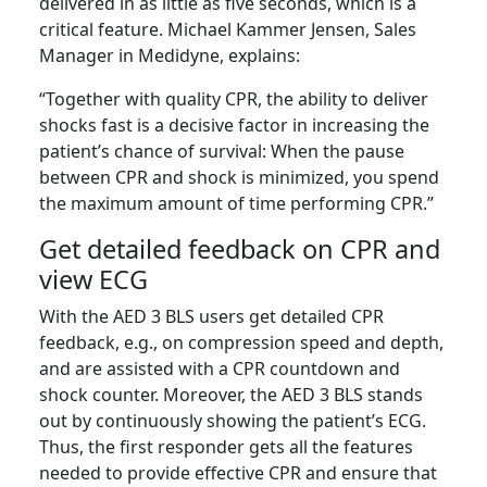
delivered in as little as five seconds, which is a
critical feature. Michael Kammer Jensen, Sales
Manager in Medidyne, explains:
“Together with quality CPR, the ability to deliver
shocks fast is a decisive factor in increasing the
patient’s chance of survival: When the pause
between CPR and shock is minimized, you spend
the maximum amount of time performing CPR.”
Get detailed feedback on CPR and
view ECG
With the AED 3 BLS users get detailed CPR
feedback, e.g., on compression speed and depth,
and are assisted with a CPR countdown and
shock counter. Moreover, the AED 3 BLS stands
out by continuously showing the patient’s ECG.
Thus, the first responder gets all the features
needed to provide effective CPR and ensure that