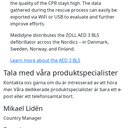
the quality of the CPR stays high. The data
gathered during the rescue process can easily be
exported via WiFi or USB to evaluate and further
improve efforts.
Medidyne distributes the ZOLL AED 3 BLS
defibrillator across the Nordics – in Denmark,
Sweden, Norway, and Finland.
Learn more about the AED 3 BLS
Tala med våra produktspecialister
Kontakta oss gärna om du är intresserad av att höra
mer. Våra dedikerade produktspecialister är bara ett e-
post eller ett telefonsamtal bort.
Mikael Lidén
Country Manager