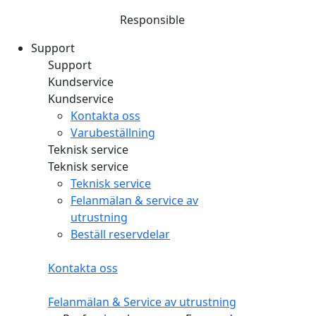
Responsible
Support
Support
Kundservice
Kundservice
Kontakta oss
Varubeställning
Teknisk service
Teknisk service
Teknisk service
Felanmälan & service av
utrustning
Beställ reservdelar
Kontakta oss
Felanmälan & Service av utrustning