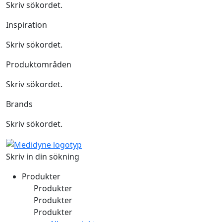
Skriv sökordet.
Inspiration
Skriv sökordet.
Produktområden
Skriv sökordet.
Brands
Skriv sökordet.
Skriv in din sökning
Produkter
Produkter
Produkter
Produkter