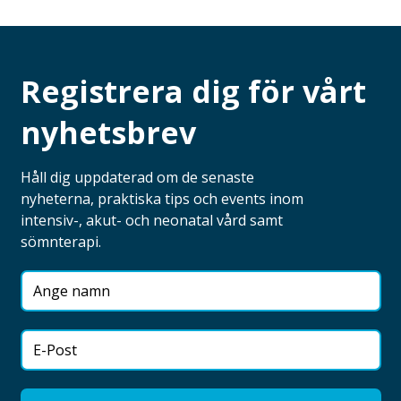
Registrera dig för vårt
nyhetsbrev
Håll dig uppdaterad om de senaste
nyheterna, praktiska tips och events inom
intensiv-, akut- och neonatal vård samt
sömnterapi.