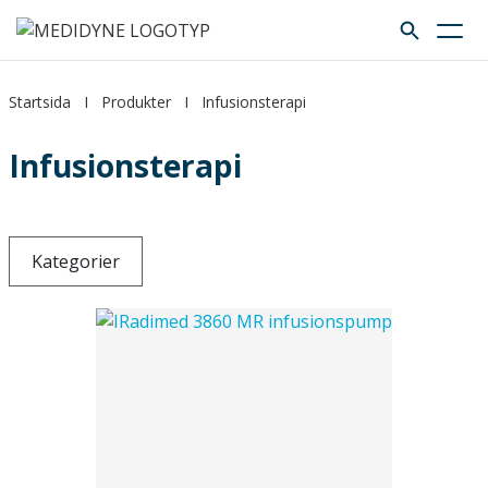
Startsida
I
Produkter
I
Infusionsterapi
Infusionsterapi
Kategorier