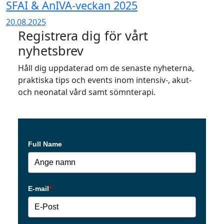
SFAI & AnIVA-veckan 2025
20.08.2025
Registrera dig för vårt
nyhetsbrev
Håll dig uppdaterad om de senaste nyheterna,
praktiska tips och events inom intensiv-, akut-
och neonatal vård samt sömnterapi.
Full Name
E-mail
*