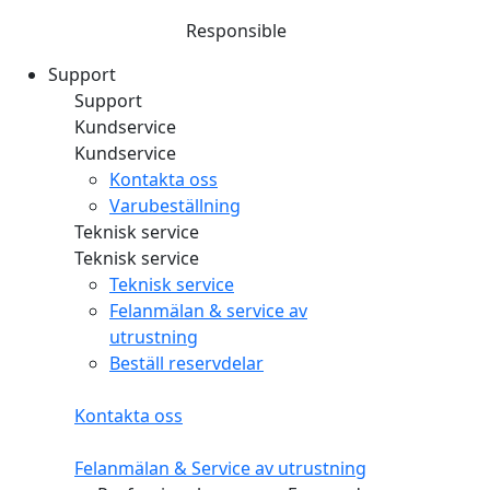
Responsible
Support
Support
Kundservice
Kundservice
Kontakta oss
Varubeställning
Teknisk service
Teknisk service
Teknisk service
Felanmälan & service av
utrustning
Beställ reservdelar
Kontakta oss
Felanmälan & Service av utrustning