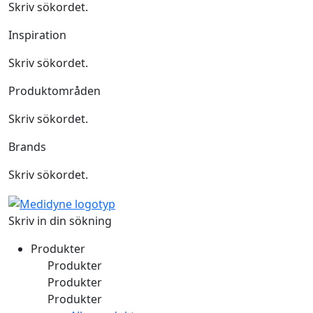
Skriv sökordet.
Inspiration
Skriv sökordet.
Produktområden
Skriv sökordet.
Brands
Skriv sökordet.
Skriv in din sökning
Produkter
Produkter
Produkter
Produkter