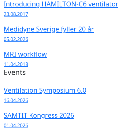
Introducing HAMILTON-C6 ventilator
23.08.2017
Medidyne Sverige fyller 20 år
05.02.2026
MRI workflow
11.04.2018
Events
Ventilation Symposium 6.0
16.04.2026
SAMTIT Kongress 2026
01.04.2026