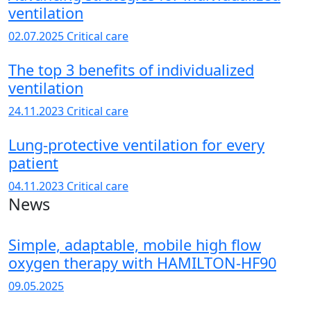
ventilation
02.07.2025
Critical care
The top 3 benefits of individualized
ventilation
24.11.2023
Critical care
Lung-protective ventilation for every
patient
04.11.2023
Critical care
News
Simple, adaptable, mobile high flow
oxygen therapy with HAMILTON-HF90
09.05.2025