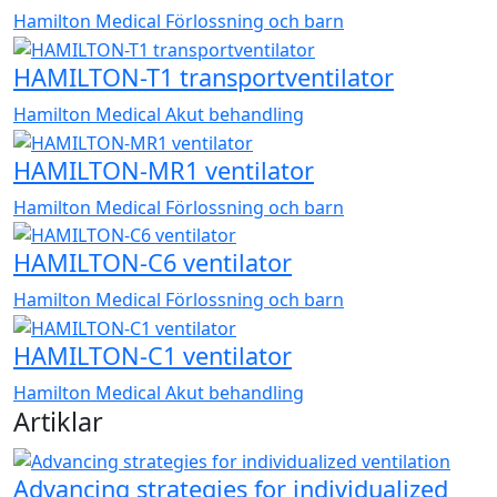
Hamilton Medical
Förlossning och barn
HAMILTON-T1 transportventilator
Hamilton Medical
Akut behandling
HAMILTON-MR1 ventilator
Hamilton Medical
Förlossning och barn
HAMILTON-C6 ventilator
Hamilton Medical
Förlossning och barn
HAMILTON-C1 ventilator
Hamilton Medical
Akut behandling
Artiklar
Advancing strategies for individualized