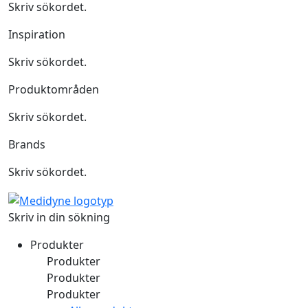
Skriv sökordet.
Inspiration
Skriv sökordet.
Produktområden
Skriv sökordet.
Brands
Skriv sökordet.
Skriv in din sökning
Produkter
Produkter
Produkter
Produkter