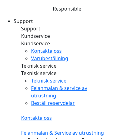
Responsible
Support
Support
Kundservice
Kundservice
Kontakta oss
Varubeställning
Teknisk service
Teknisk service
Teknisk service
Felanmälan & service av
utrustning
Beställ reservdelar
Kontakta oss
Felanmälan & Service av utrustning