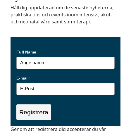
Håll dig uppdaterad om de senaste nyheterna,
praktiska tips och events inom intensiv-, akut-
och neonatal vård samt sömnterapi.
Full Name
E-mail
*
Registrera
Genom att registrera dig accepterar du vår