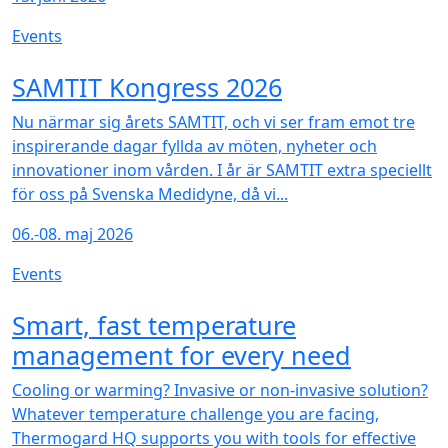
Events
NEW
SAMTIT Kongress 2026
Nu närmar sig årets SAMTIT, och vi ser fram emot tre
inspirerande dagar fyllda av möten, nyheter och
innovationer inom vården. I år är SAMTIT extra speciellt
för oss på Svenska Medidyne, då vi...
06.-08. maj 2026
Events
NEW
Smart, fast temperature
management for every need
Cooling or warming? Invasive or non-invasive solution?
Whatever temperature challenge you are facing,
Thermogard HQ supports you with tools for effective