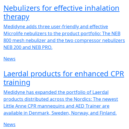
NEW
Nebulizers for effective inhalation
therapy
Medidyne adds three user-friendly and effective
Microlife nebulizers to the product portfolio: The NEB
800 mesh nebulizer and the two compressor nebulizers
NEB 200 and NEB PRO.
News
NEW
Laerdal products for enhanced CPR
training
Medidyne has expanded the portfolio of Laerdal
products distributed across the Nordics: The newest
Little Anne CPR mannequins and AED Trainer are
available in Denmark, Sweden, Norway, and Finland.
News