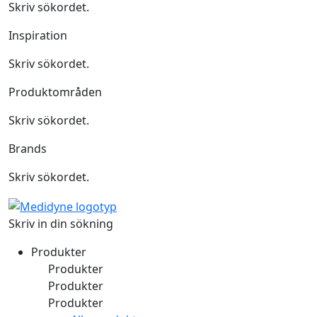
Skriv sökordet.
Inspiration
Skriv sökordet.
Produktområden
Skriv sökordet.
Brands
Skriv sökordet.
Skriv in din sökning
Produkter
Produkter
Produkter
Produkter