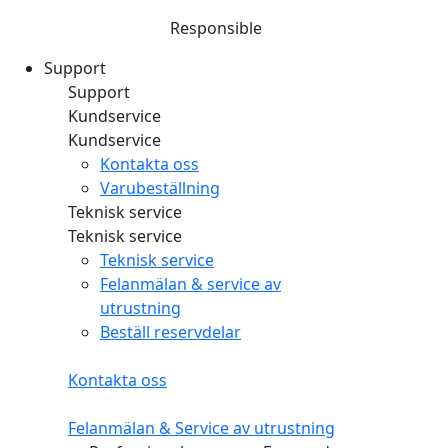
Responsible
Support
Support
Kundservice
Kundservice
Kontakta oss
Varubeställning
Teknisk service
Teknisk service
Teknisk service
Felanmälan & service av
utrustning
Beställ reservdelar
Kontakta oss
Felanmälan & Service av utrustning