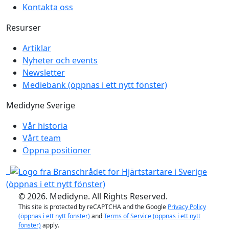
Kontakta oss
Resurser
Artiklar
Nyheter och events
Newsletter
Mediebank
(öppnas i ett nytt fönster)
Medidyne Sverige
Vår historia
Vårt team
Öppna positioner
(öppnas i ett nytt fönster)
© 2026. Medidyne. All Rights Reserved.
This site is protected by reCAPTCHA and the Google
Privacy Policy
(öppnas i ett nytt fönster)
and
Terms of Service
(öppnas i ett nytt
fönster)
apply.