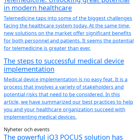
in modern healthcare
Telemedicine taps into some of the biggest challenges
facing the healthcare system today. At the same time,
new solutions on the market offer significant benefits
for both personnel and patients. It seems the potential
for telemedicine is greater than ever.
The steps to successful medical device
implementation
Medical device implementation is no easy feat. It is a
process that involves a variety of stakeholders and
potential risks that need to be considered. In this
article, we have summarized our best practices to help
you and your healthcare organization succeed with
implementing medical devices.
Nyheter och events
The powerful iQ3 POCUS solution has