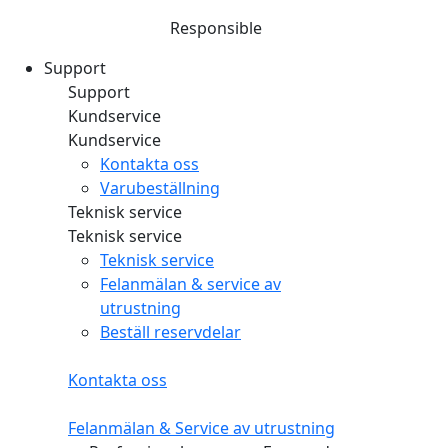
Responsible
Support
Support
Kundservice
Kundservice
Kontakta oss
Varubeställning
Teknisk service
Teknisk service
Teknisk service
Felanmälan & service av
utrustning
Beställ reservdelar
Kontakta oss
Felanmälan & Service av utrustning