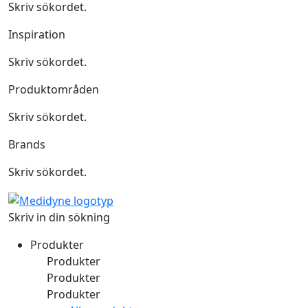
Skriv sökordet.
Inspiration
Skriv sökordet.
Produktområden
Skriv sökordet.
Brands
Skriv sökordet.
Skriv in din sökning
Produkter
Produkter
Produkter
Produkter