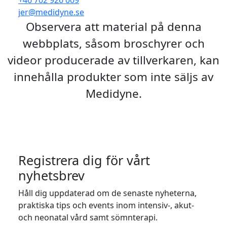
jer@medidyne.se
Observera att material på denna
webbplats, såsom broschyrer och
videor producerade av tillverkaren, kan
innehålla produkter som inte säljs av
Medidyne.
Registrera dig för vårt
nyhetsbrev
Håll dig uppdaterad om de senaste nyheterna,
praktiska tips och events inom intensiv-, akut-
och neonatal vård samt sömnterapi.