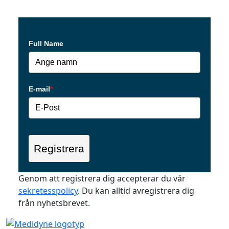
Full Name
E-mail
*
Registrera
Genom att registrera dig accepterar du vår
sekretesspolicy
. Du kan alltid avregistrera dig
från nyhetsbrevet.