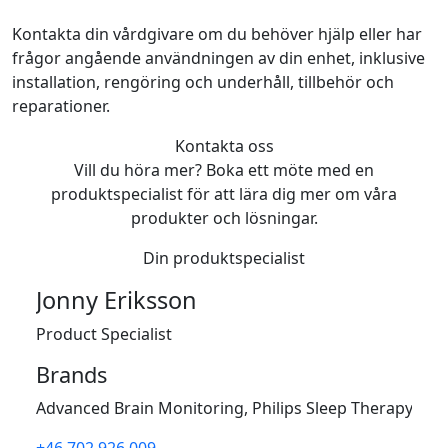
Kontakta din vårdgivare om du behöver hjälp eller har
frågor angående användningen av din enhet, inklusive
installation, rengöring och underhåll, tillbehör och
reparationer.
Kontakta oss
Vill du höra mer? Boka ett möte med en
produktspecialist för att lära dig mer om våra
produkter och lösningar.
Din produktspecialist
Jonny Eriksson
Product Specialist
Brands
Advanced Brain Monitoring, Philips Sleep Therapy, ZO
+46 702 926 009