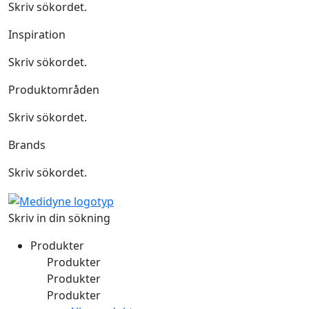
Skriv sökordet.
Inspiration
Skriv sökordet.
Produktområden
Skriv sökordet.
Brands
Skriv sökordet.
Skriv in din sökning
Produkter
Produkter
Produkter
Produkter