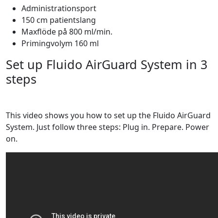
Administrationsport
150 cm patientslang
Maxflöde på 800 ml/min.
Primingvolym 160 ml
Set up Fluido AirGuard System in 3
steps
This video shows you how to set up the Fluido AirGuard
System. Just follow three steps: Plug in. Prepare. Power
on.