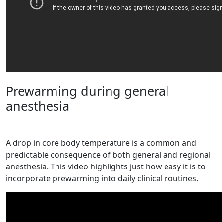
Prewarming during general
anesthesia
A drop in core body temperature is a common and
predictable consequence of both general and regional
anesthesia. This video highlights just how easy it is to
incorporate prewarming into daily clinical routines.