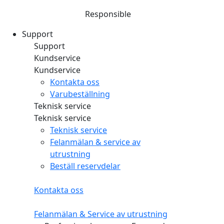
Responsible
Support
Support
Kundservice
Kundservice
Kontakta oss
Varubeställning
Teknisk service
Teknisk service
Teknisk service
Felanmälan & service av
utrustning
Beställ reservdelar
Kontakta oss
Felanmälan & Service av utrustning