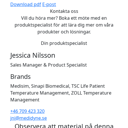
Download
pdf
E-post
Kontakta oss
Vill du höra mer? Boka ett möte med en
produktspecialist för att lära dig mer om våra
produkter och lösningar.
Din produktspecialist
Jessica Nilsson
Sales Manager & Product Specialist
Brands
Medisim, Sinapi Biomedical, TSC Life Patient
Temperature Management, ZOLL Temperature
Management
+46 709 423 320
jni@medidyne.se
Observera att material på denna