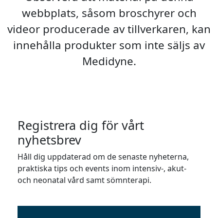
webbplats, såsom broschyrer och
videor producerade av tillverkaren, kan
innehålla produkter som inte säljs av
Medidyne.
Registrera dig för vårt
nyhetsbrev
Håll dig uppdaterad om de senaste nyheterna,
praktiska tips och events inom intensiv-, akut-
och neonatal vård samt sömnterapi.