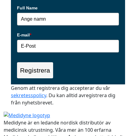
Full Name
E-mail
*
Registrera
Genom att registrera dig accepterar du vår
sekretesspolicy
. Du kan alltid avregistrera dig
från nyhetsbrevet.
Medidyne är en ledande nordisk distributör av
medicinsk utrustning. Våra mer än 100 erfarna