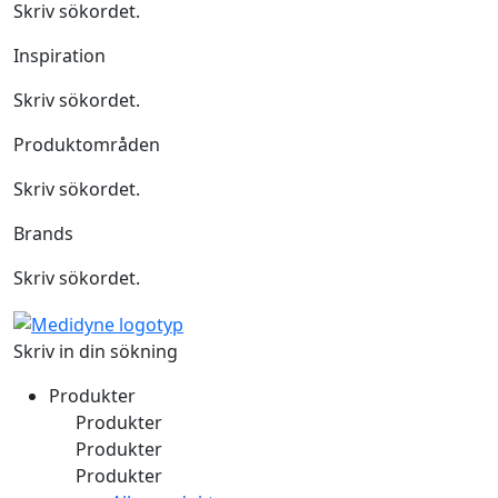
Skriv sökordet.
Inspiration
Skriv sökordet.
Produktområden
Skriv sökordet.
Brands
Skriv sökordet.
Skriv in din sökning
Produkter
Produkter
Produkter
Produkter