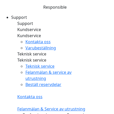
Responsible
Support
Support
Kundservice
Kundservice
Kontakta oss
Varubeställning
Teknisk service
Teknisk service
Teknisk service
Felanmälan & service av
utrustning
Beställ reservdelar
Kontakta oss
Felanmälan & Service av utrustning