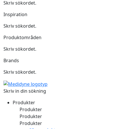
Skriv sökordet.
Inspiration
Skriv sökordet.
Produktområden
Skriv sökordet.
Brands
Skriv sökordet.
Skriv in din sökning
Produkter
Produkter
Produkter
Produkter