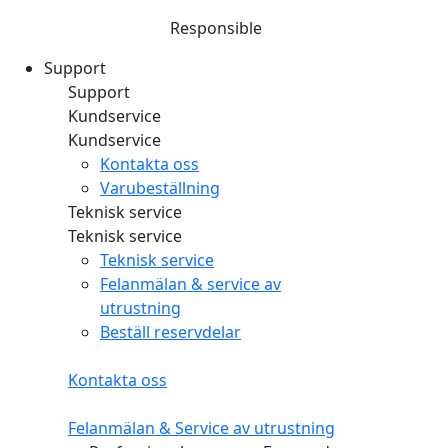
Responsible
Support
Support
Kundservice
Kundservice
Kontakta oss
Varubeställning
Teknisk service
Teknisk service
Teknisk service
Felanmälan & service av
utrustning
Beställ reservdelar
Kontakta oss
Felanmälan & Service av utrustning