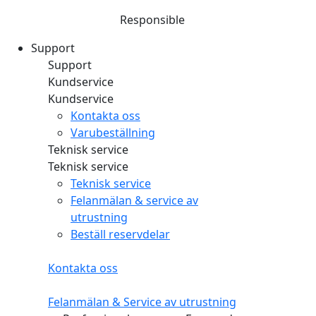
Responsible
Support
Support
Kundservice
Kundservice
Kontakta oss
Varubeställning
Teknisk service
Teknisk service
Teknisk service
Felanmälan & service av
utrustning
Beställ reservdelar
Kontakta oss
Felanmälan & Service av utrustning