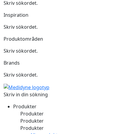
Skriv sökordet.
Inspiration
Skriv sökordet.
Produktområden
Skriv sökordet.
Brands
Skriv sökordet.
Skriv in din sökning
Produkter
Produkter
Produkter
Produkter