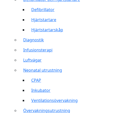
Defibrillator
Hjärtstartare
Hjärtstartarskåp
Diagnostik
Infusionsterapi
Luftvägar
Neonatal utrustning
CPAP
Inkubator
Ventilationsövervakning
Övervakningsutrustning