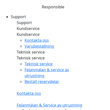
Responsible
Support
Support
Kundservice
Kundservice
Kontakta oss
Varubeställning
Teknisk service
Teknisk service
Teknisk service
Felanmälan & service av
utrustning
Beställ reservdelar
Kontakta oss
Felanmälan & Service av utrustning