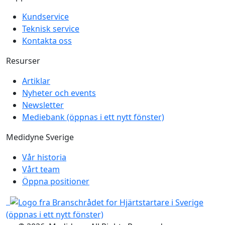
Kundservice
Teknisk service
Kontakta oss
Resurser
Artiklar
Nyheter och events
Newsletter
Mediebank
(öppnas i ett nytt fönster)
Medidyne Sverige
Vår historia
Vårt team
Öppna positioner
(öppnas i ett nytt fönster)