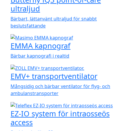
ultraljud
Bärbart, lättanvänt ultraljud för snabbt
beslutsfattande
EMMA kapnograf
Bärbar kapnografi i realtid
EMV+ transportventilator
Mångsidig och bärbar ventilator för flyg- och
ambulanstransporter
EZ-IO system för intraosseös
access