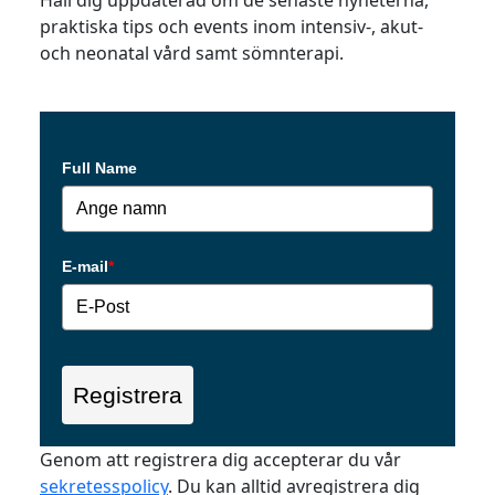
praktiska tips och events inom intensiv-, akut-
och neonatal vård samt sömnterapi.
Full Name
E-mail
*
Registrera
Genom att registrera dig accepterar du vår
sekretesspolicy
. Du kan alltid avregistrera dig