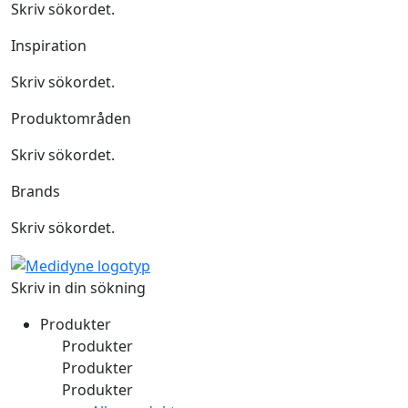
Skriv sökordet.
Inspiration
Skriv sökordet.
Produktområden
Skriv sökordet.
Brands
Skriv sökordet.
Skriv in din sökning
Produkter
Produkter
Produkter
Produkter